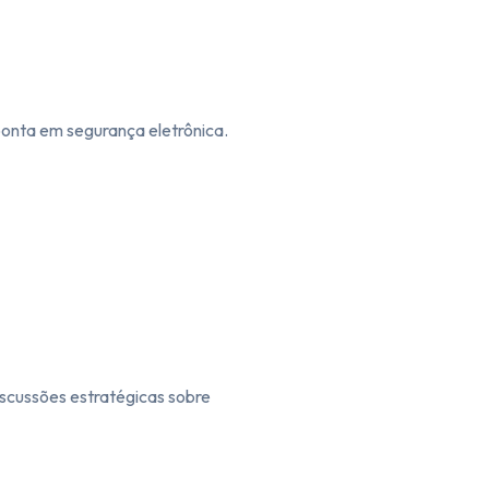
onta em segurança eletrônica.
iscussões estratégicas sobre