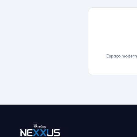
Espaço moderno 