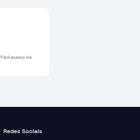
Fácil acesso via
Redes Sociais