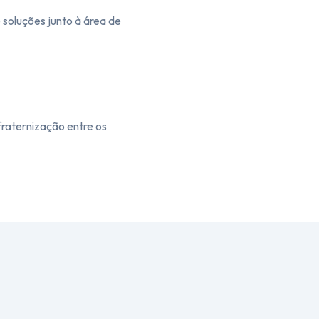
soluções junto à área de
aternização entre os