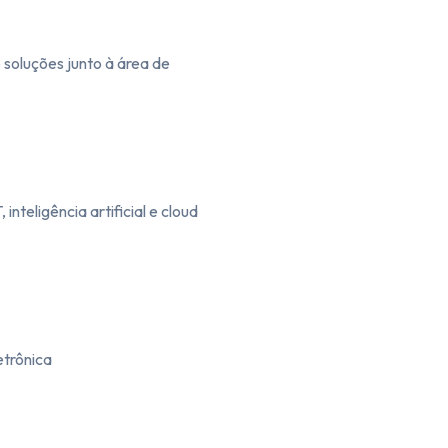
soluções junto à área de
inteligência artificial e cloud
etrônica