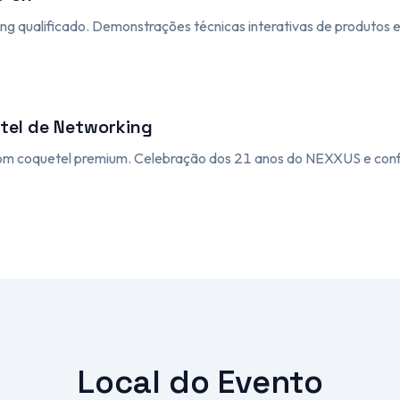
g qualificado. Demonstrações técnicas interativas de produtos e 
tel de Networking
m coquetel premium. Celebração dos 21 anos do NEXXUS e confr
Local do Evento