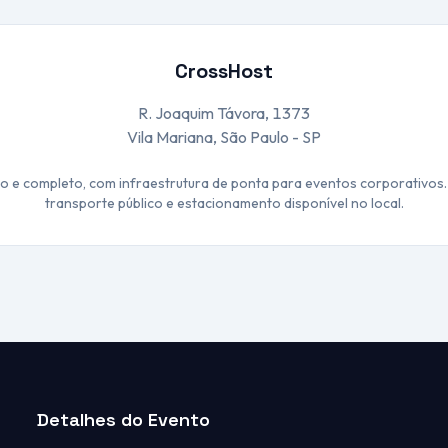
CrossHost
R. Joaquim Távora, 1373
Vila Mariana, São Paulo - SP
e completo, com infraestrutura de ponta para eventos corporativos. 
transporte público e estacionamento disponível no local.
Detalhes do Evento